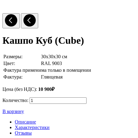
Кашпо Куб (Cube)
Размеры:
30x30x30 см
Цвет:
RAL 9003
Фактура применима только в помещении
Фактура:
Глянцевая
Цена (без НДС):
10 900₽
Количество:
В корзину
Описание
Характеристики
Отзывы