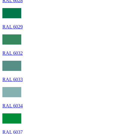
RAL 6028
RAL 6029
RAL 6032
RAL 6033
RAL 6034
RAL 6037