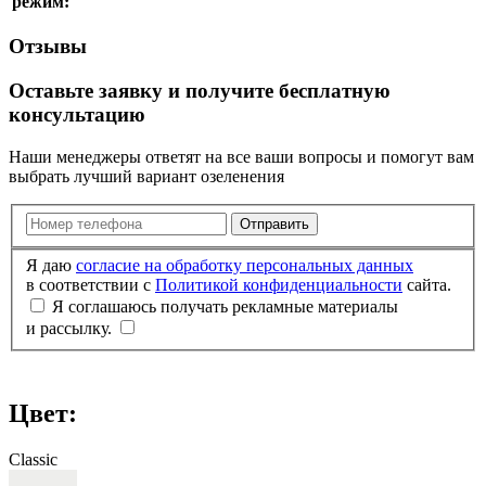
режим:
Отзывы
Оставьте заявку и получите бесплатную
консультацию
Наши менеджеры ответят на все ваши вопросы и помогут вам
выбрать лучший вариант озеленения
Отправить
Я даю
согласие на обработку персональных данных
в соответствии с
Политикой конфиденциальности
сайта.
Я соглашаюсь получать рекламные материалы
и рассылку.
Цвет:
Classic