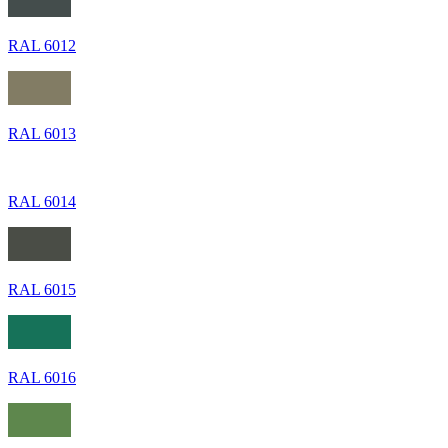
RAL 6012
RAL 6013
RAL 6014
RAL 6015
RAL 6016