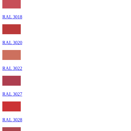
RAL 3018
RAL 3020
RAL 3022
RAL 3027
RAL 3028