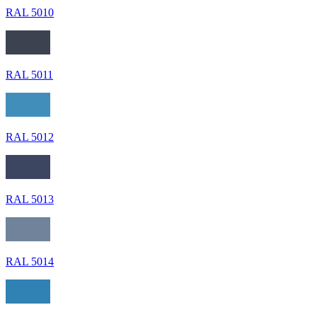
RAL 5010
RAL 5011
RAL 5012
RAL 5013
RAL 5014