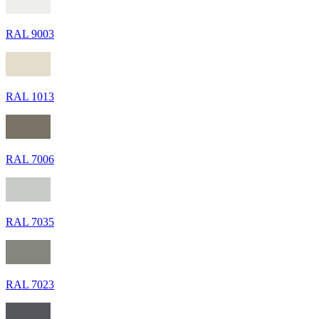
RAL 9003
RAL 1013
RAL 7006
RAL 7035
RAL 7023