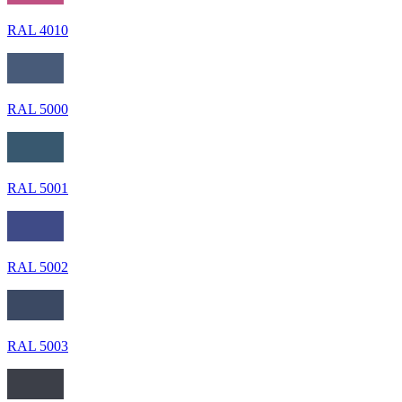
RAL 4010
RAL 5000
RAL 5001
RAL 5002
RAL 5003