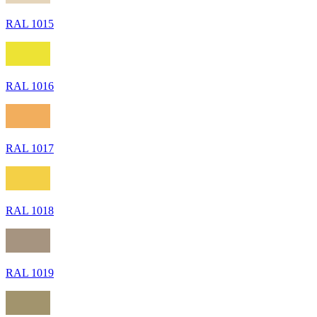
RAL 1015
RAL 1016
RAL 1017
RAL 1018
RAL 1019