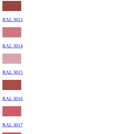
RAL 3013
RAL 3014
RAL 3015
RAL 3016
RAL 3017