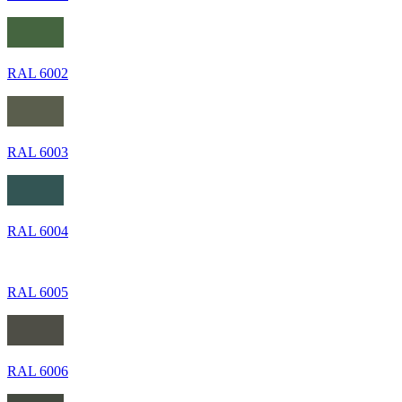
RAL 6002
RAL 6003
RAL 6004
RAL 6005
RAL 6006