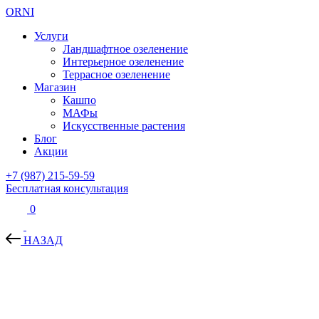
ORNI
Услуги
Ландшафтное озеленение
Интерьерное озеленение
Террасное озеленение
Магазин
Кашпо
МАФы
Искусственные растения
Блог
Акции
+7 (987) 215-59-59
Бесплатная консультация
0
НАЗАД