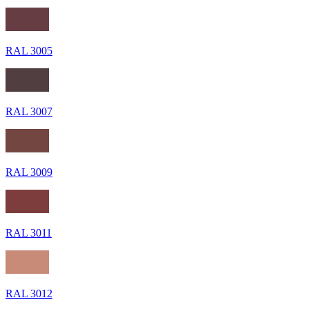
RAL 3005
RAL 3007
RAL 3009
RAL 3011
RAL 3012