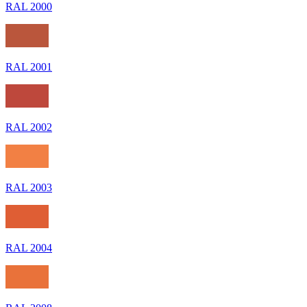
RAL 2000
RAL 2001
RAL 2002
RAL 2003
RAL 2004