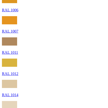
RAL 1006
RAL 1007
RAL 1011
RAL 1012
RAL 1014