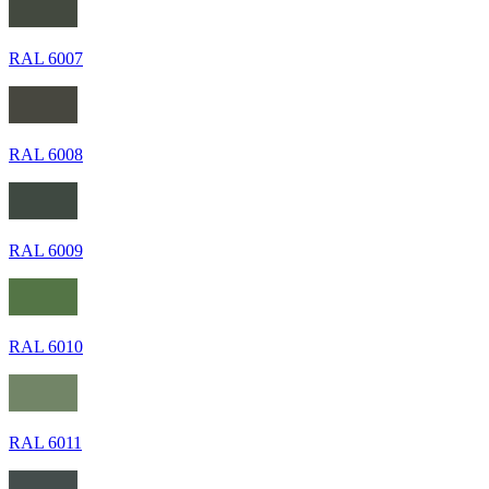
RAL 6007
RAL 6008
RAL 6009
RAL 6010
RAL 6011