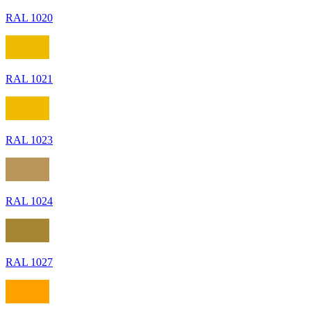
RAL 1020
RAL 1021
RAL 1023
RAL 1024
RAL 1027