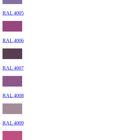
RAL 4005
RAL 4006
RAL 4007
RAL 4008
RAL 4009