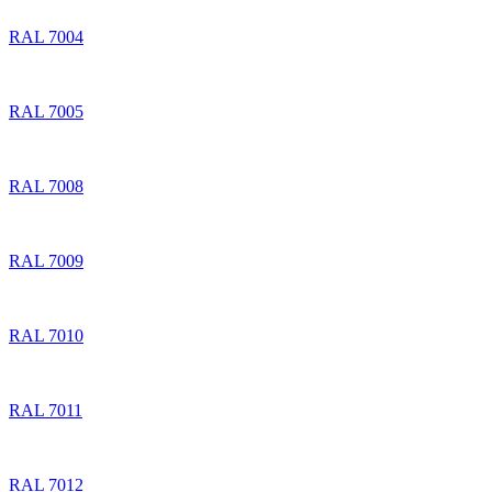
RAL 7004
RAL 7005
RAL 7008
RAL 7009
RAL 7010
RAL 7011
RAL 7012