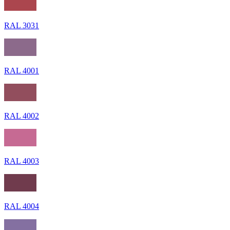
RAL 3031
RAL 4001
RAL 4002
RAL 4003
RAL 4004