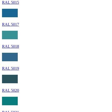
RAL 5015
RAL 5017
RAL 5018
RAL 5019
RAL 5020