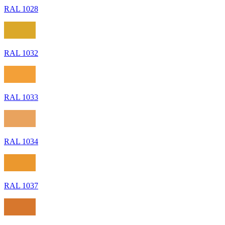
RAL 1028
RAL 1032
RAL 1033
RAL 1034
RAL 1037