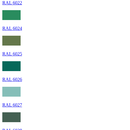
RAL 6022
RAL 6024
RAL 6025
RAL 6026
RAL 6027