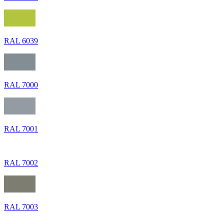
RAL 6039
RAL 7000
RAL 7001
RAL 7002
RAL 7003