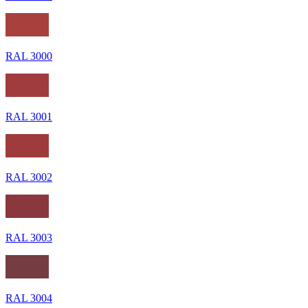
RAL 3000
RAL 3001
RAL 3002
RAL 3003
RAL 3004