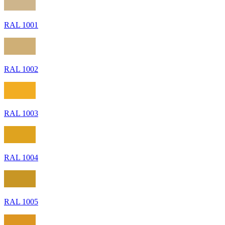
RAL 1001
RAL 1002
RAL 1003
RAL 1004
RAL 1005