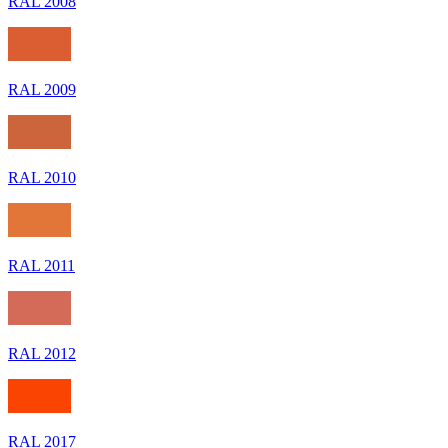
RAL 2008
RAL 2009
RAL 2010
RAL 2011
RAL 2012
RAL 2017