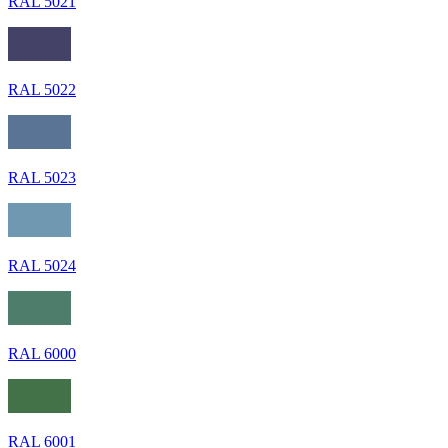
RAL 5021
RAL 5022
RAL 5023
RAL 5024
RAL 6000
RAL 6001