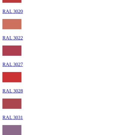
RAL 3020
RAL 3022
RAL 3027
RAL 3028
RAL 3031