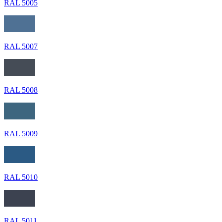
RAL 5005
RAL 5007
RAL 5008
RAL 5009
RAL 5010
RAL 5011