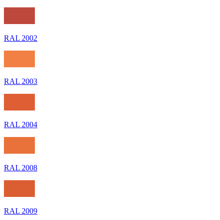
RAL 2002
RAL 2003
RAL 2004
RAL 2008
RAL 2009