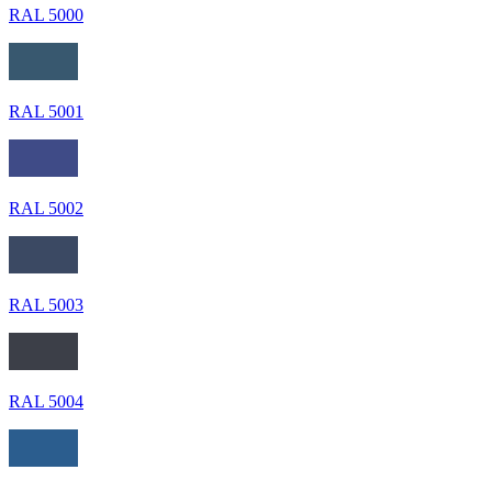
RAL 5000
RAL 5001
RAL 5002
RAL 5003
RAL 5004