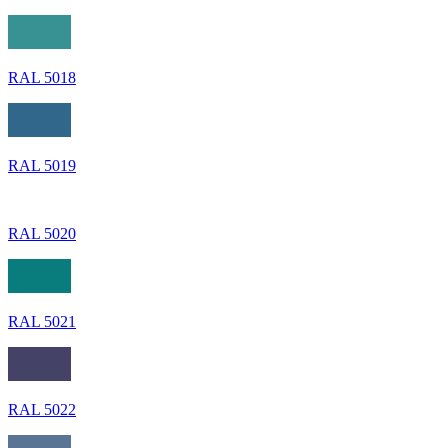
RAL 5018
RAL 5019
RAL 5020
RAL 5021
RAL 5022