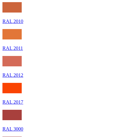
RAL 2010
RAL 2011
RAL 2012
RAL 2017
RAL 3000