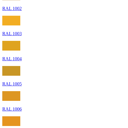
RAL 1002
RAL 1003
RAL 1004
RAL 1005
RAL 1006