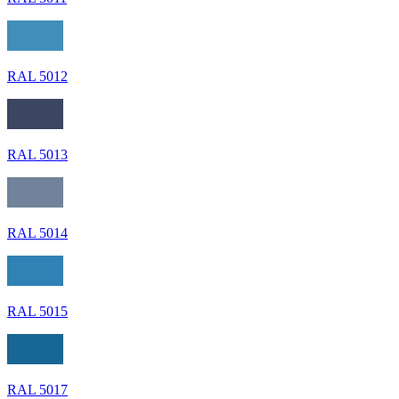
RAL 5012
RAL 5013
RAL 5014
RAL 5015
RAL 5017