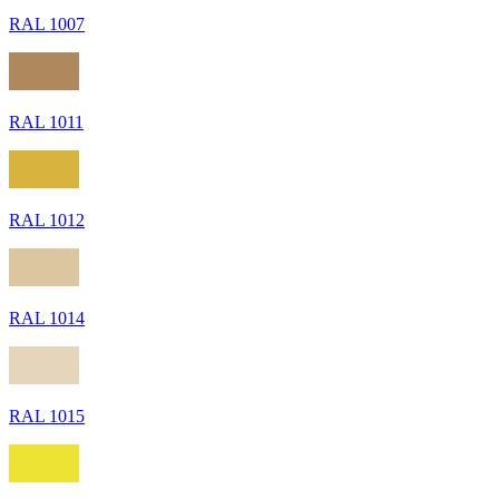
RAL 1007
RAL 1011
RAL 1012
RAL 1014
RAL 1015