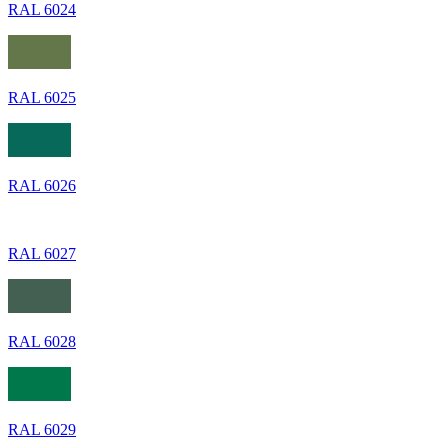
RAL 6024
RAL 6025
RAL 6026
RAL 6027
RAL 6028
RAL 6029