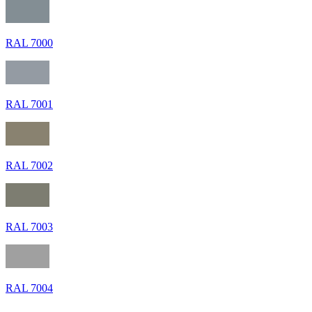
RAL 7000
RAL 7001
RAL 7002
RAL 7003
RAL 7004