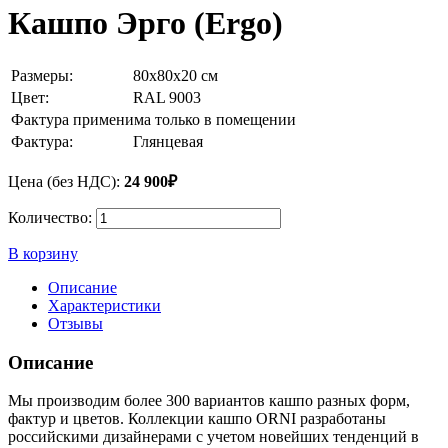
Кашпо Эрго (Ergo)
Размеры:
80x80x20 см
Цвет:
RAL 9003
Фактура применима только в помещении
Фактура:
Глянцевая
Цена (без НДС):
24 900₽
Количество:
В корзину
Описание
Характеристики
Отзывы
Описание
Мы производим более 300 вариантов кашпо разных форм,
фактур и цветов. Коллекции кашпо ORNI разработаны
российскими дизайнерами с учетом новейших тенденций в