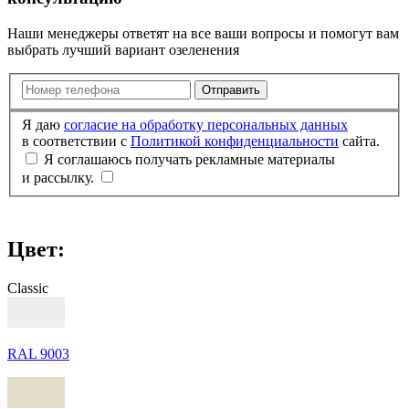
Наши менеджеры ответят на все ваши вопросы и помогут вам
выбрать лучший вариант озеленения
Отправить
Я даю
согласие на обработку персональных данных
в соответствии с
Политикой конфиденциальности
сайта.
Я соглашаюсь получать рекламные материалы
и рассылку.
Цвет:
Classic
RAL 9003