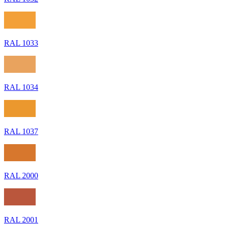
RAL 1033
RAL 1034
RAL 1037
RAL 2000
RAL 2001