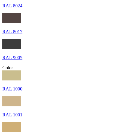
RAL 8024
RAL 8017
RAL 9005
Color
RAL 1000
RAL 1001