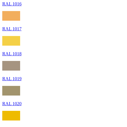
RAL 1016
RAL 1017
RAL 1018
RAL 1019
RAL 1020