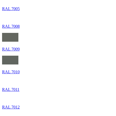
RAL 7005
RAL 7008
RAL 7009
RAL 7010
RAL 7011
RAL 7012