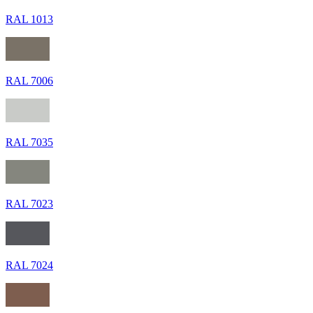
RAL 1013
RAL 7006
RAL 7035
RAL 7023
RAL 7024