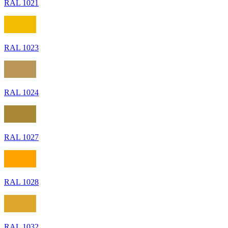
RAL 1021
RAL 1023
RAL 1024
RAL 1027
RAL 1028
RAL 1032