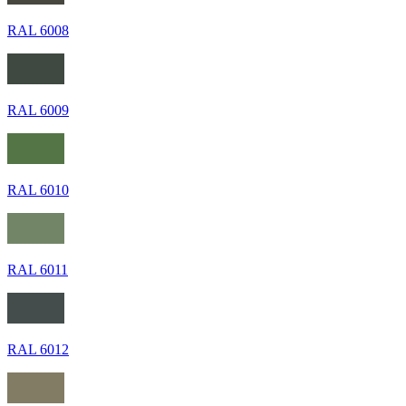
RAL 6008
RAL 6009
RAL 6010
RAL 6011
RAL 6012