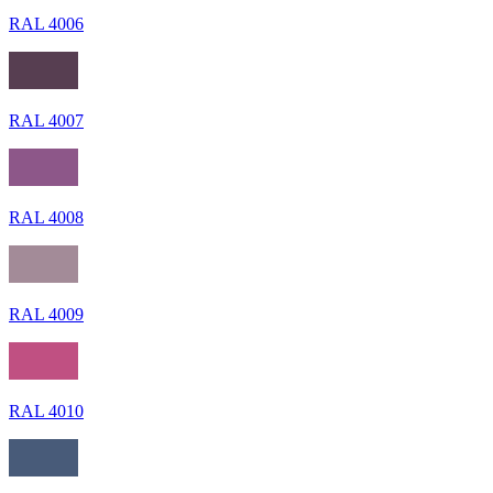
RAL 4006
RAL 4007
RAL 4008
RAL 4009
RAL 4010