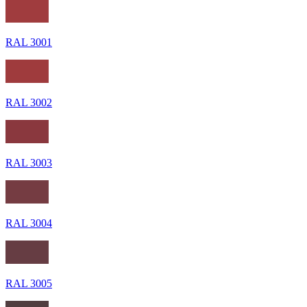
RAL 3001
RAL 3002
RAL 3003
RAL 3004
RAL 3005