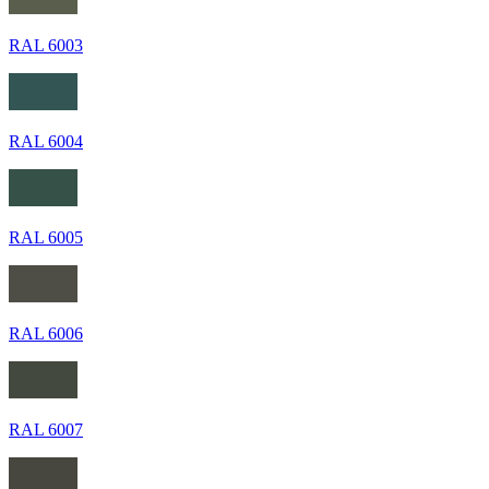
RAL 6003
RAL 6004
RAL 6005
RAL 6006
RAL 6007