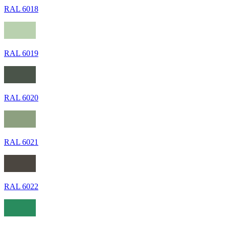
RAL 6018
RAL 6019
RAL 6020
RAL 6021
RAL 6022