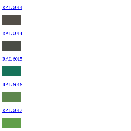
RAL 6013
RAL 6014
RAL 6015
RAL 6016
RAL 6017