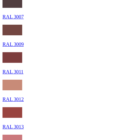
RAL 3007
RAL 3009
RAL 3011
RAL 3012
RAL 3013