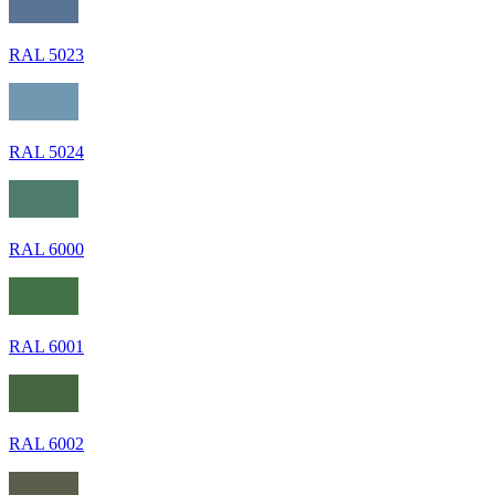
RAL 5023
RAL 5024
RAL 6000
RAL 6001
RAL 6002