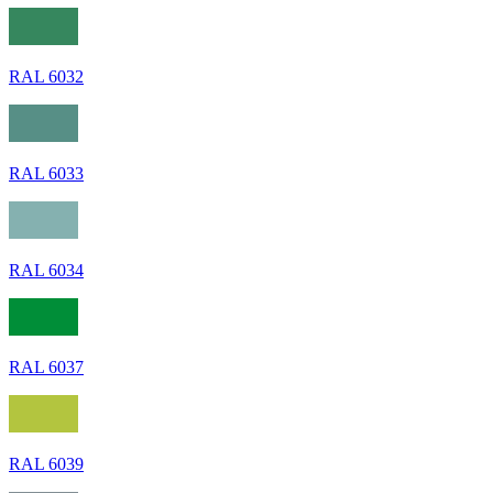
RAL 6032
RAL 6033
RAL 6034
RAL 6037
RAL 6039