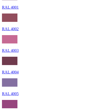
RAL 4001
RAL 4002
RAL 4003
RAL 4004
RAL 4005