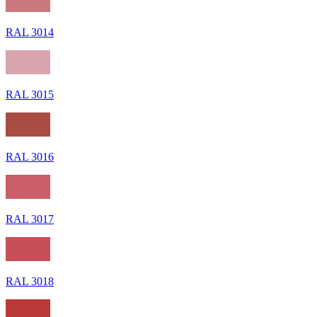
RAL 3014
RAL 3015
RAL 3016
RAL 3017
RAL 3018