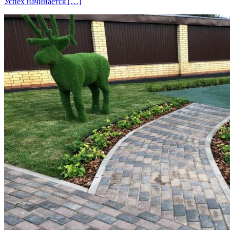
Успех начинается […]