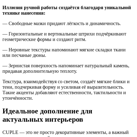
Иллюзия ручной работы создаётся благодаря уникальной
технике нанесения:
— Свободные мазки придают лёгкость и динамичность.
— Горизонтальные и вертикальные штрихи подчёркивают
геометрические формы и создают ритм.
— Неровные текстуры напоминают мягкие складки ткани
или песчаные дюны.
— Зернистая поверхность напоминает натуральный камень,
придавая дополнительную теплоту.
Текстура, взаимодействуя со светом, создаёт мягкие блики и
тени, подчеркивая форму и усиливая её выразительность.
Такие акценты добавляют естественности, тактильности и
утончённости.
Идеальное дополнение для
актуальных интерьеров
CUPLE — это не просто декоративные элементы, а важный