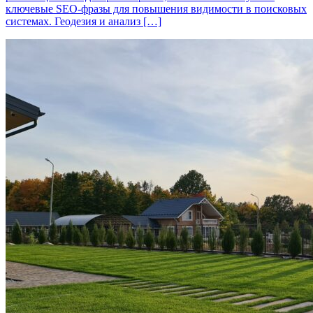
ключевые SEO-фразы для повышения видимости в поисковых
системах. Геодезия и анализ […]