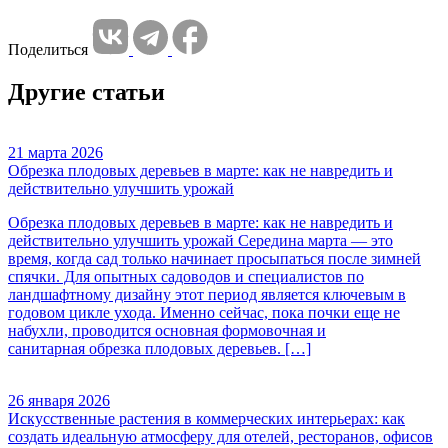
Поделиться
Другие статьи
21 марта 2026
Обрезка плодовых деревьев в марте: как не навредить и
действительно улучшить урожай
Обрезка плодовых деревьев в марте: как не навредить и
действительно улучшить урожай Середина марта — это
время, когда сад только начинает просыпаться после зимней
спячки. Для опытных садоводов и специалистов по
ландшафтному дизайну этот период является ключевым в
годовом цикле ухода. Именно сейчас, пока почки еще не
набухли, проводится основная формовочная и
санитарная обрезка плодовых деревьев. […]
26 января 2026
Искусственные растения в коммерческих интерьерах: как
создать идеальную атмосферу для отелей, ресторанов, офисов