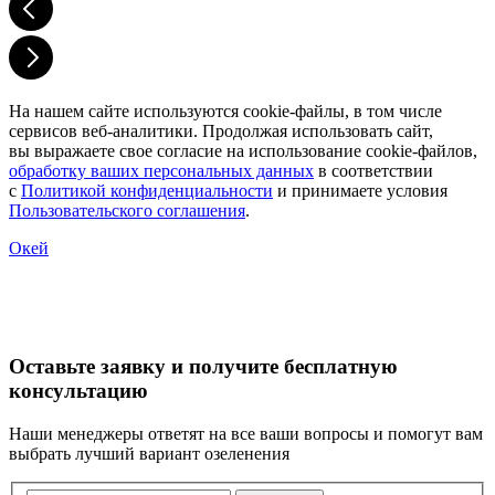
На нашем сайте используются
cookie-файлы
, в том числе
сервисов веб-аналитики. Продолжая использовать сайт,
вы выражаете свое согласие на использование
cookie-файлов
,
обработку ваших персональных данных
в соответствии
с
Политикой конфиденциальности
и принимаете условия
Пользовательского соглашения
.
Окей
Оставьте заявку и получите бесплатную
консультацию
Наши менеджеры ответят на все ваши вопросы и помогут вам
выбрать лучший вариант озеленения