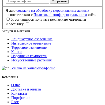
Отправить
Я даю
согласие на обработку персональных данных
в соответствии с
Политикой конфиденциальности
сайта.
Я соглашаюсь получать рекламные материалы
и рассылку.
Услуги и магазин
Ландшафтное озеленение
Интерьерное озеленение
Террасное озеленение
Кашпо
Изделия из композита
Искусственные растения
Ссылка на канал-портфолио
Компания
О нас
Доставка и оплата
Контакты
Портфолио
Блог