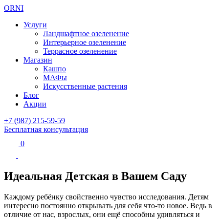
ORNI
Услуги
Ландшафтное озеленение
Интерьерное озеленение
Террасное озеленение
Магазин
Кашпо
МАФы
Искусственные растения
Блог
Акции
+7 (987) 215-59-59
Бесплатная консультация
0
Идеальная Детская в Вашем Саду
Каждому ребёнку свойственно чувство исследования. Детям
интересно постоянно открывать для себя что-то новое. Ведь в
отличие от нас, взрослых, они ещё способны удивляться и